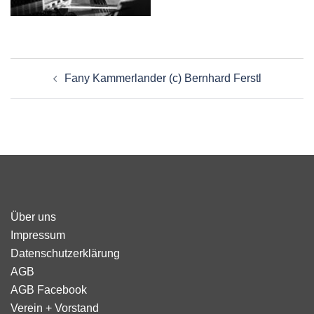
Beitragsnavigation
Fany Kammerlander (c) Bernhard Ferstl
Über uns
Impressum
Datenschutzerklärung
AGB
AGB Facebook
Verein + Vorstand