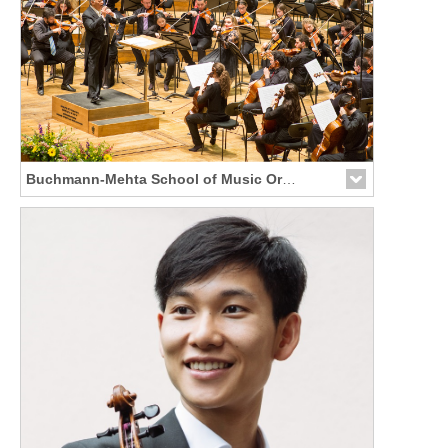
Buchmann-Mehta School of Music Orchester
Link zur Künstler-Seite