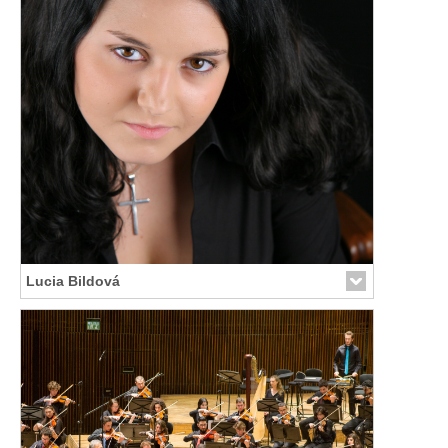
Lucia Bildová