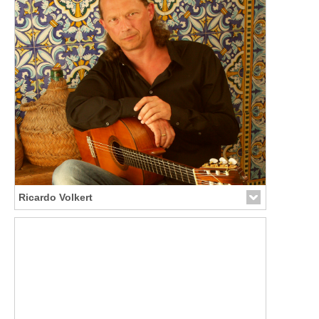
Ricardo Volkert
Link zur Künstler-Seite