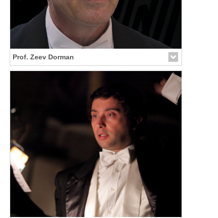
Prof. Zeev Dorman