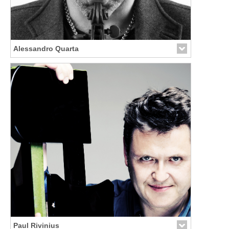
Alessandro Quarta
Link zur Künstler-Seite
Paul Rivinius