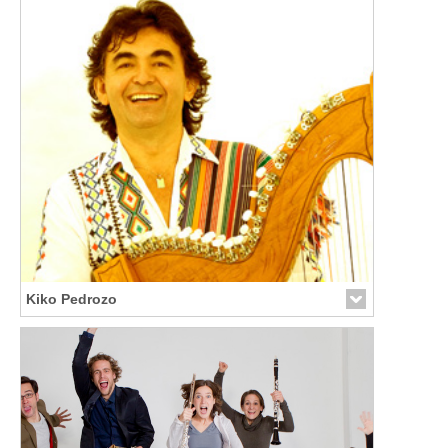
Kiko Pedrozo
Link zur Künstler-Seite