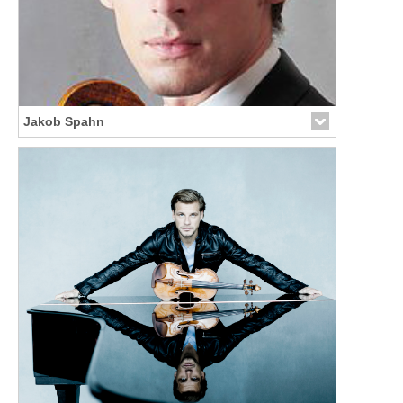
Jakob Spahn