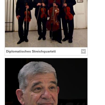
Diplomatisches Streichquartett