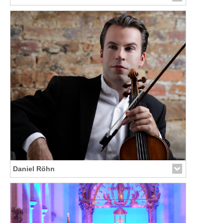
Link zur Künstler-Seite
Daniel Röhn
Link zur Künstler-Seite