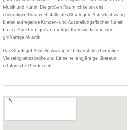
Musik und Kunst. Die großen Räumlichkeiten des
ehemaligen Braunviehstalls des Staatsguts Achselschwang
bieten aufregende Konzert- und Ausstellungsflächen für ein
breites Spektrum großformatiger Kunstwerke und eine
großartige Akustik.
Das Staatsgut Achselschwang ist bekannt als ehemalige
Vielseitigkeitsstrecke und für seine langjährige, überaus
erfolgreiche Pferdezucht.