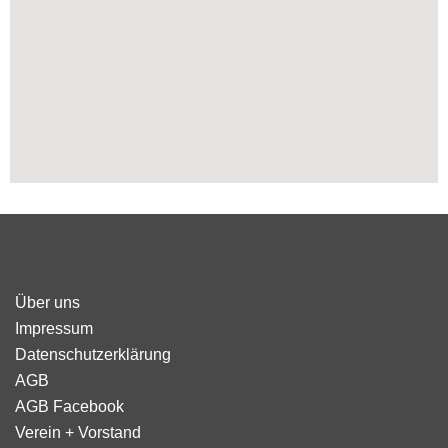
Über uns
Impressum
Datenschutzerklärung
AGB
AGB Facebook
Verein + Vorstand