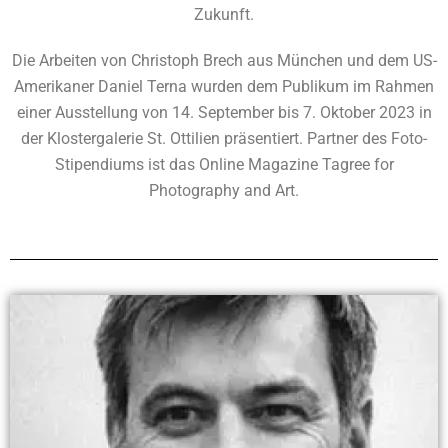
Zukunft.
Die Arbeiten von Christoph Brech aus München und dem US-
Amerikaner Daniel Terna wurden dem Publikum im Rahmen
einer Ausstellung von 14. September bis 7. Oktober 2023 in
der Klostergalerie St. Ottilien präsentiert. Partner des Foto-
Stipendiums ist das Online Magazine Tagree for
Photography and Art.