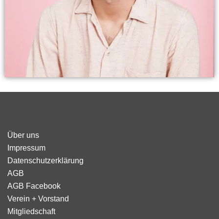
Über uns
Impressum
Datenschutzerklärung
AGB
AGB Facebook
Verein + Vorstand
Mitgliedschaft