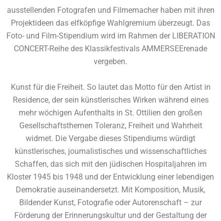
ausstellenden Fotografen und Filmemacher haben mit ihren
Projektideen das elfköpfige Wahlgremium überzeugt. Das
Foto- und Film-Stipendium wird im Rahmen der LIBERATION
CONCERT-Reihe des Klassikfestivals AMMERSEErenade
vergeben.
Kunst für die Freiheit. So lautet das Motto für den Artist in
Residence, der sein künstlerisches Wirken während eines
mehr wöchigen Aufenthalts in St. Ottilien den großen
Gesellschaftsthemen Toleranz, Freiheit und Wahrheit
widmet. Die Vergabe dieses Stipendiums würdigt
künstlerisches, journalistisches und wissenschaftliches
Schaffen, das sich mit den jüdischen Hospitaljahren im
Kloster 1945 bis 1948 und der Entwicklung einer lebendigen
Demokratie auseinandersetzt. Mit Komposition, Musik,
Bildender Kunst, Fotografie oder Autorenschaft – zur
Förderung der Erinnerungskultur und der Gestaltung der