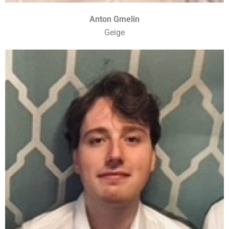
Anton Gmelin
Geige