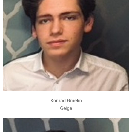
Konrad Gmelin
Geige