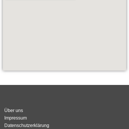
Über uns
Impressum
Datenschutzerklärung