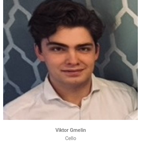
Viktor Gmelin
Cello