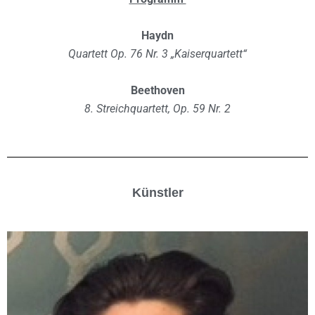
Haydn
Quartett Op. 76 Nr. 3 „Kaiserquartett“
Beethoven
8. Streichquartett, Op. 59 Nr. 2
Künstler