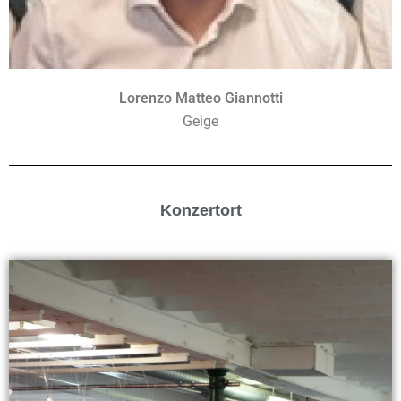
Lorenzo Matteo Giannotti
Geige
Konzertort