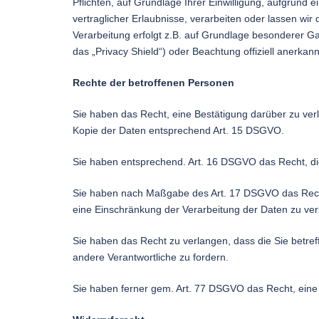
Pflichten, auf Grundlage Ihrer Einwilligung, aufgrund 
vertraglicher Erlaubnisse, verarbeiten oder lassen wir
Verarbeitung erfolgt z.B. auf Grundlage besonderer Ga
das „Privacy Shield“) oder Beachtung offiziell anerkann
Rechte der betroffenen Personen
Sie haben das Recht, eine Bestätigung darüber zu ver
Kopie der Daten entsprechend Art. 15 DSGVO.
Sie haben entsprechend. Art. 16 DSGVO das Recht, die
Sie haben nach Maßgabe des Art. 17 DSGVO das Recht
eine Einschränkung der Verarbeitung der Daten zu ver
Sie haben das Recht zu verlangen, dass die Sie betre
andere Verantwortliche zu fordern.
Sie haben ferner gem. Art. 77 DSGVO das Recht, eine