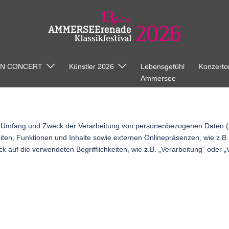
ON CONCERT
Künstler 2026
Lebensgefühl
Konzerto
Ammersee
den Umfang und Zweck der Verarbeitung von personenbezogenen Daten (
n, Funktionen und Inhalte sowie externen Onlinepräsenzen, wie z.B. 
 auf die verwendeten Begrifflichkeiten, wie z.B. „Verarbeitung“ oder „V