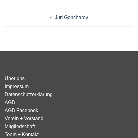
Beitragsnavigation
Juri Goncharov
Über uns
Impressum
Datenschutzerklärung
AGB
AGB Facebook
Verein + Vorstand
Mitgliedschaft
Team + Kontakt