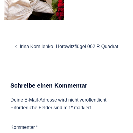
Beitragsnavigation
Irina Kornilenko_Horowitzflügel 002 R Quadrat
Schreibe einen Kommentar
Deine E-Mail-Adresse wird nicht veröffentlicht.
Erforderliche Felder sind mit
*
markiert
Kommentar
*