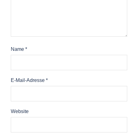
Name
*
E-Mail-Adresse
*
Website