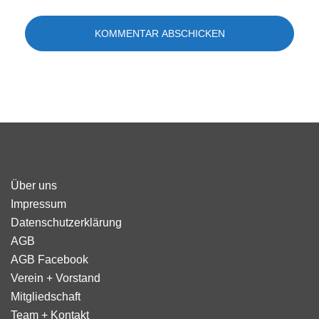
Über uns
Impressum
Datenschutzerklärung
AGB
AGB Facebook
Verein + Vorstand
Mitgliedschaft
Team + Kontakt