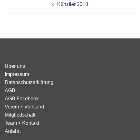
Künstler 2018
Über uns
Impressum
Datenschutzerklärung
AGB
AGB Facebook
Verein + Vorstand
Mitgliedschaft
Team + Kontakt
Anfahrt