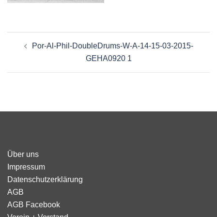
Beitragsnavigation
Por-Al-Phil-DoubleDrums-W-A-14-15-03-2015-
GEHA0920 1
Über uns
Impressum
Datenschutzerklärung
AGB
AGB Facebook