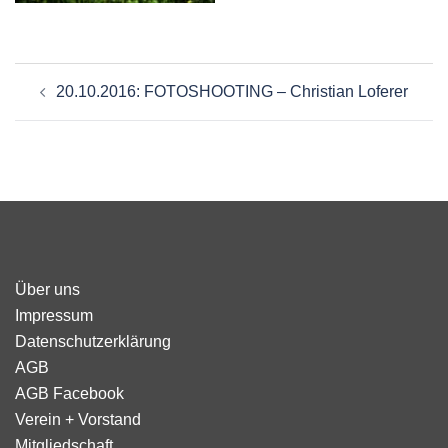
Beitragsnavigation
20.10.2016: FOTOSHOOTING – Christian Loferer
Über uns
Impressum
Datenschutzerklärung
AGB
AGB Facebook
Verein + Vorstand
Mitgliedschaft