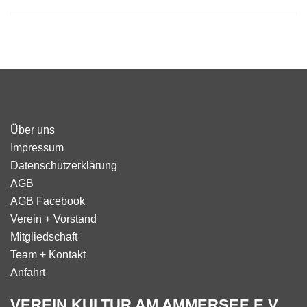
Über uns
Impressum
Datenschutzerklärung
AGB
AGB Facebook
Verein + Vorstand
Mitgliedschaft
Team + Kontakt
Anfahrt
VEREIN KULTUR AM AMMERSEE E.V.