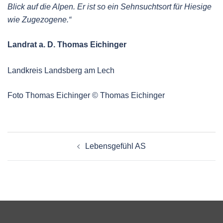
Blick auf die Alpen. Er ist so ein Sehnsuchtsort für Hiesige
wie Zugezogene.“
Landrat a. D. Thomas Eichinger
Landkreis Landsberg am Lech
Foto Thomas Eichinger © Thomas Eichinger
Beitragsnavigation
Lebensgefühl AS