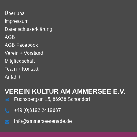
Über uns
Impressum
Datenschutzerklärung
AGB
AGB Facebook
Verein + Vorstand
Mitgliedschaft
Team + Kontakt
Anfahrt
VEREIN KULTUR AM AMMERSEE E.V.
Fuchsbergstr. 15, 86938 Schondorf
+49 (0)8192 2419687
info@ammerseerenade.de