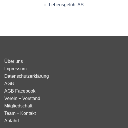
Lebensgefühl AS
Über uns
Impressum
Datenschutzerklärung
AGB
AGB Facebook
Verein + Vorstand
Mitgliedschaft
Team + Kontakt
Anfahrt