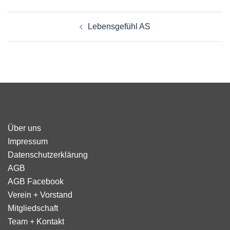
Beitragsnavigation
Lebensgefühl AS
Über uns
Impressum
Datenschutzerklärung
AGB
AGB Facebook
Verein + Vorstand
Mitgliedschaft
Team + Kontakt