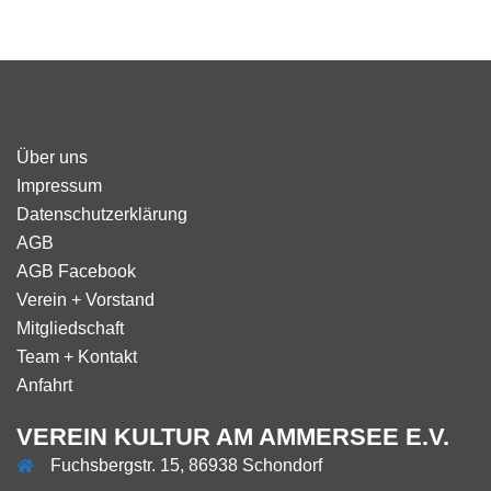
Über uns
Impressum
Datenschutzerklärung
AGB
AGB Facebook
Verein + Vorstand
Mitgliedschaft
Team + Kontakt
Anfahrt
VEREIN KULTUR AM AMMERSEE E.V.
Fuchsbergstr. 15, 86938 Schondorf