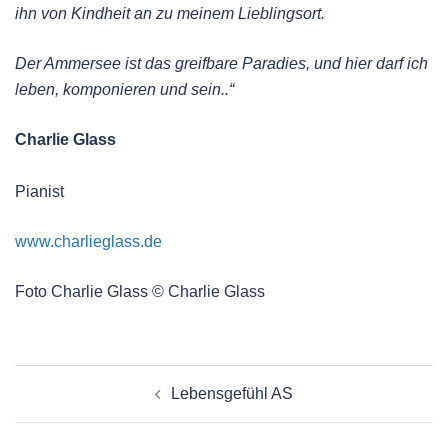
ihn von Kindheit an zu meinem Lieblingsort.
Der Ammersee ist das greifbare Paradies, und hier darf ich
leben, komponieren und sein..“
Charlie Glass
Pianist
www.charlieglass.de
Foto Charlie Glass © Charlie Glass
Beitragsnavigation
Lebensgefühl AS