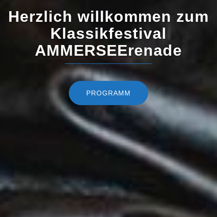
Herzlich willkommen zum
Klassikfestival
AMMERSEErenade
PROGRAMM