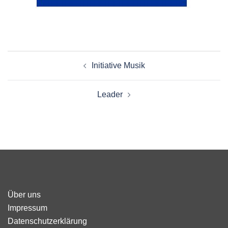
Beitragsnavigation
Initiative Musik
Leader
Über uns
Impressum
Datenschutzerklärung