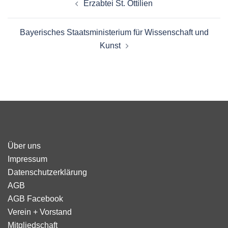
Erzabtei St. Ottilien
Bayerisches Staatsministerium für Wissenschaft und
Kunst
Über uns
Impressum
Datenschutzerklärung
AGB
AGB Facebook
Verein + Vorstand
Mitgliedschaft