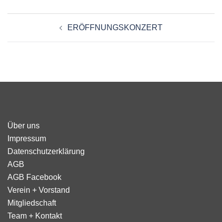
Beitragsnavigation
ERÖFFNUNGSKONZERT
Über uns
Impressum
Datenschutzerklärung
AGB
AGB Facebook
Verein + Vorstand
Mitgliedschaft
Team + Kontakt