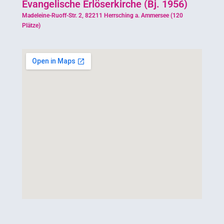
Evangelische Erlöserkirche (Bj. 1956)
Madeleine-Ruoff-Str. 2, 82211 Herrsching a. Ammersee (120
Plätze)