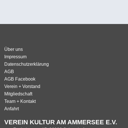
Über uns
Impressum
Datenschutzerklärung
AGB
AGB Facebook
Verein + Vorstand
Mitgliedschaft
Team + Kontakt
Anfahrt
VEREIN KULTUR AM AMMERSEE E.V.