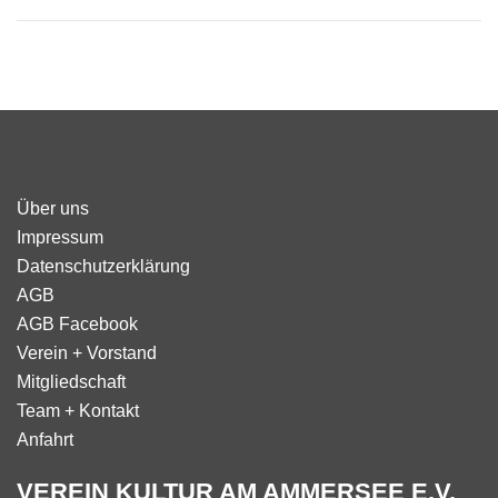
Über uns
Impressum
Datenschutzerklärung
AGB
AGB Facebook
Verein + Vorstand
Mitgliedschaft
Team + Kontakt
Anfahrt
VEREIN KULTUR AM AMMERSEE E.V.