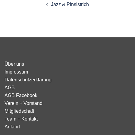
Jazz & Pinslstrich
Über uns
Impressum
Datenschutzerklärung
AGB
AGB Facebook
Verein + Vorstand
Mitgliedschaft
Team + Kontakt
Anfahrt