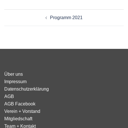
Beitragsnavigation
Programm 2021
Über uns
Impressum
Datenschutzerklärung
AGB
AGB Facebook
Verein + Vorstand
Mitgliedschaft
Team + Kontakt