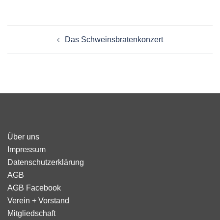
Beitragsnavigation
Das Schweinsbratenkonzert
Über uns
Impressum
Datenschutzerklärung
AGB
AGB Facebook
Verein + Vorstand
Mitgliedschaft