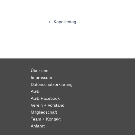
Beitragsnavigation
Kapellentag
Über uns
Impressum
Datenschutzerklärung
AGB
AGB Facebook
Verein + Vorstand
Mitgliedschaft
Team + Kontakt
Anfahrt