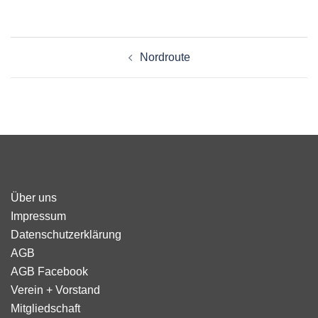
Beitragsnavigation
Nordroute
Über uns
Impressum
Datenschutzerklärung
AGB
AGB Facebook
Verein + Vorstand
Mitgliedschaft