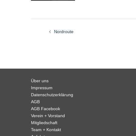
Beitragsnavigation
Nordroute
Über uns
Impressum
Datenschutzerklärung
AGB
AGB Facebook
Verein + Vorstand
Mitgliedschaft
Team + Kontakt