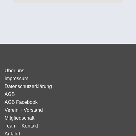
Über uns
Impressum
Datenschutzerklärung
AGB
AGB Facebook
Verein + Vorstand
Mitgliedschaft
Team + Kontakt
Anfahrt