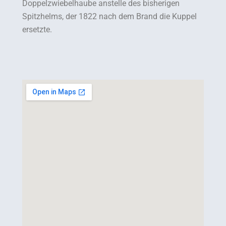
Doppelzwiebelhaube anstelle des bisherigen
Spitzhelms, der 1822 nach dem Brand die Kuppel
ersetzte.