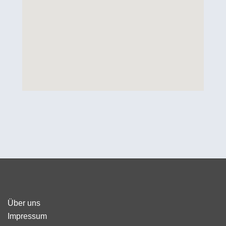
Über uns
Impressum