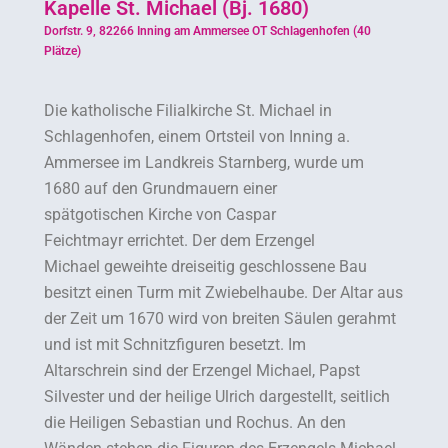
Kapelle St. Michael (Bj. 1680)
Dorfstr. 9, 82266 Inning am Ammersee OT Schlagenhofen (40
Plätze)
Die katholische Filialkirche St. Michael in
Schlagenhofen, einem Ortsteil von Inning a.
Ammersee im Landkreis Starnberg, wurde um
1680 auf den Grundmauern einer
spätgotischen Kirche von Caspar
Feichtmayr errichtet. Der dem Erzengel
Michael geweihte dreiseitig geschlossene Bau
besitzt einen Turm mit Zwiebelhaube. Der Altar aus
der Zeit um 1670 wird von breiten Säulen gerahmt
und ist mit Schnitzfiguren besetzt. Im
Altarschrein sind der Erzengel Michael, Papst
Silvester und der heilige Ulrich dargestellt, seitlich
die Heiligen Sebastian und Rochus. An den