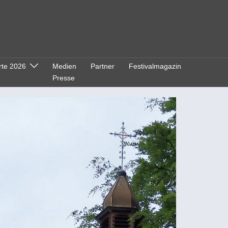
rte 2026
Medien
Partner
Festivalmagazin
Presse