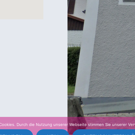
Cookies. Durch die Nutzung unserer Webseite stimmen Sie unserer Ve