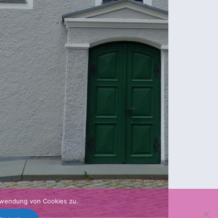
rwendung von Cookies zu.