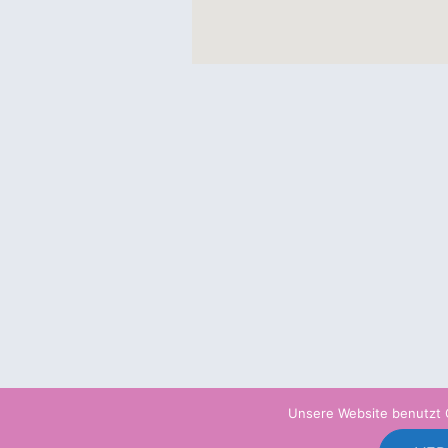
Unsere Website benutzt 