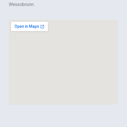
Wessobrunn.