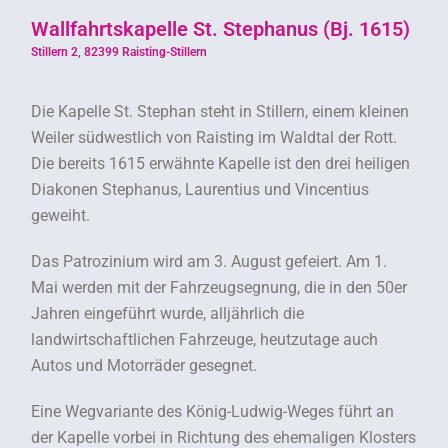
Wallfahrtskapelle St. Stephanus (Bj. 1615)
Stillern 2, 82399 Raisting-Stillern
Die Kapelle St. Stephan steht in Stillern, einem kleinen
Weiler südwestlich von Raisting im Waldtal der Rott.
Die bereits 1615 erwähnte Kapelle ist den drei heiligen
Diakonen Stephanus, Laurentius und Vincentius
geweiht.
Das Patrozinium wird am 3. August gefeiert. Am 1.
Mai werden mit der Fahrzeugsegnung, die in den 50er
Jahren eingeführt wurde, alljährlich die
landwirtschaftlichen Fahrzeuge, heutzutage auch
Autos und Motorräder gesegnet.
Eine Wegvariante des König-Ludwig-Weges führt an
der Kapelle vorbei in Richtung des ehemaligen Klosters