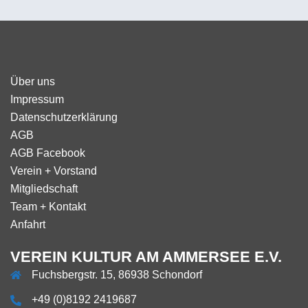
Über uns
Impressum
Datenschutzerklärung
AGB
AGB Facebook
Verein + Vorstand
Mitgliedschaft
Team + Kontakt
Anfahrt
VEREIN KULTUR AM AMMERSEE E.V.
Fuchsbergstr. 15, 86938 Schondorf
+49 (0)8192 2419687