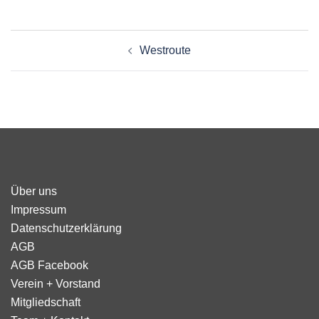
Beitragsnavigation
Westroute
Über uns
Impressum
Datenschutzerklärung
AGB
AGB Facebook
Verein + Vorstand
Mitgliedschaft