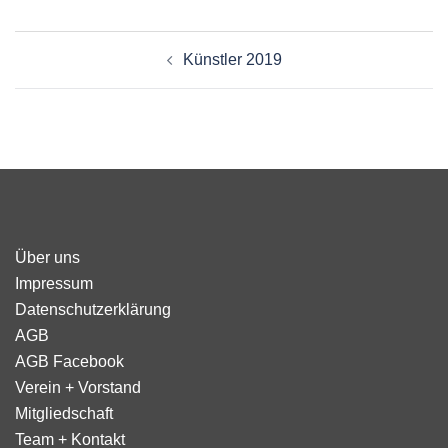
Beitragsnavigation
Künstler 2019
Über uns
Impressum
Datenschutzerklärung
AGB
AGB Facebook
Verein + Vorstand
Mitgliedschaft
Team + Kontakt