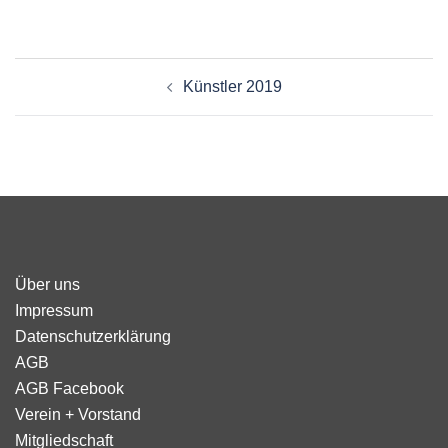
Beitragsnavigation
Künstler 2019
Über uns
Impressum
Datenschutzerklärung
AGB
AGB Facebook
Verein + Vorstand
Mitgliedschaft