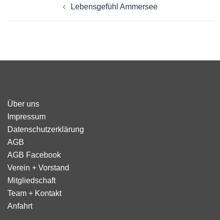
Lebensgefühl Ammersee
Über uns
Impressum
Datenschutzerklärung
AGB
AGB Facebook
Verein + Vorstand
Mitgliedschaft
Team + Kontakt
Anfahrt