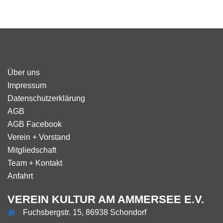
Über uns
Impressum
Datenschutzerklärung
AGB
AGB Facebook
Verein + Vorstand
Mitgliedschaft
Team + Kontakt
Anfahrt
VEREIN KULTUR AM AMMERSEE E.V.
Fuchsbergstr. 15, 86938 Schondorf