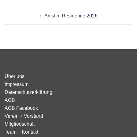
Beitragsnavigation
Artist in Residence 2026
Über uns
Impressum
Datenschutzerklärung
AGB
AGB Facebook
Verein + Vorstand
Mitgliedschaft
Team + Kontakt