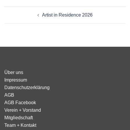
Beitragsnavigation
Artist in Residence 2026
Über uns
Impressum
Datenschutzerklärung
AGB
AGB Facebook
Verein + Vorstand
Mitgliedschaft
Team + Kontakt