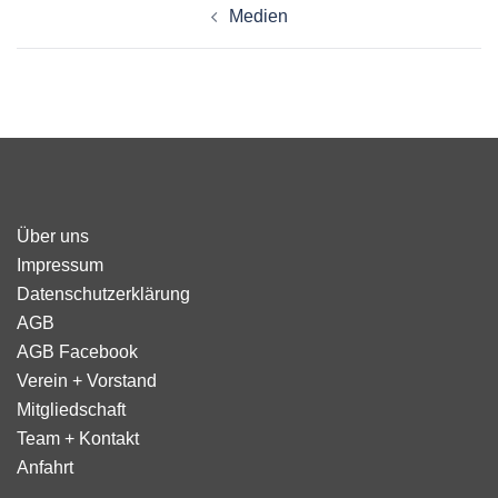
Medien
Über uns
Impressum
Datenschutzerklärung
AGB
AGB Facebook
Verein + Vorstand
Mitgliedschaft
Team + Kontakt
Anfahrt