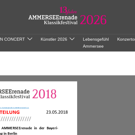
ON CONCERT
Künstler 2026
Lebensgefühl
Konzerto
Ammersee