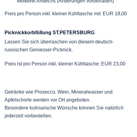
Molkerei Andechs (Änderungen vorbehalten)
Preis pro Person inkl. kleiner Kühltasche mit: EUR 18,00
Picknickkorbfüllung ST.PETERSBURG
Lassen Sie sich überraschen von diesem deutsch-
russischen Geniesser-Picknick.
Preis ist pro Person inkl. kleiner Kühltasche: EUR 23,00
Getränke wie Prosecco, Wein, Mineralwasser und
Apfelschorle werden vor Ort angeboten.
Besondere kulinarische Wünsche können Sie natürlich
jederzeit vorbestellen.