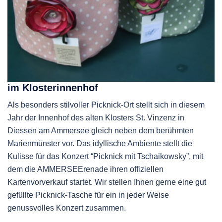
im Klosterinnenhof
Als besonders stilvoller Picknick-Ort stellt sich in diesem
Jahr der Innenhof des alten Klosters St. Vinzenz in
Diessen am Ammersee gleich neben dem berühmten
Marienmünster vor. Das idyllische Ambiente stellt die
Kulisse für das Konzert “Picknick mit Tschaikowsky”, mit
dem die AMMERSEErenade ihren offiziellen
Kartenvorverkauf startet. Wir stellen Ihnen gerne eine gut
gefüllte Picknick-Tasche für ein in jeder Weise
genussvolles Konzert zusammen.