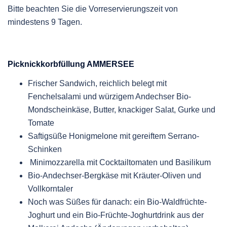
Bitte beachten Sie die Vorreservierungszeit von
mindestens 9 Tagen.
Picknickkorbfüllung AMMERSEE
Frischer Sandwich, reichlich belegt mit
Fenchelsalami und würzigem Andechser Bio-
Mondscheinkäse, Butter, knackiger Salat, Gurke und
Tomate
Saftigsüße Honigmelone mit gereiftem Serrano-
Schinken
Minimozzarella mit Cocktailtomaten und Basilikum
Bio-Andechser-Bergkäse mit Kräuter-Oliven und
Vollkorntaler
Noch was Süßes für danach: ein Bio-Waldfrüchte-
Joghurt und ein Bio-Früchte-Joghurtdrink aus der