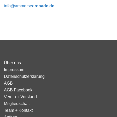
info@ammersee
renade.de
Über uns
Impressum
Datenschutzerklärung
AGB
AGB Facebook
Verein + Vorstand
Mitgliedschaft
Team + Kontakt