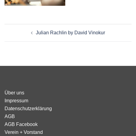
Beitragsnavigation
Julian Rachlin by David Vinokur
Über uns
Impressum
Datenschutzerklärung
AGB
AGB Facebook
Verein + Vorstand