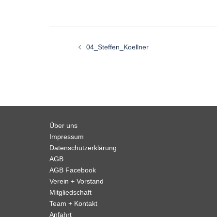
Beitragsnavigation
04_Steffen_Koellner
Über uns
Impressum
Datenschutzerklärung
AGB
AGB Facebook
Verein + Vorstand
Mitgliedschaft
Team + Kontakt
Anfahrt