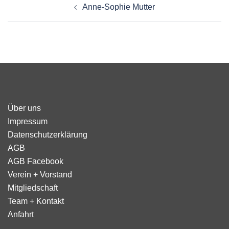
Anne-Sophie Mutter
Über uns
Impressum
Datenschutzerklärung
AGB
AGB Facebook
Verein + Vorstand
Mitgliedschaft
Team + Kontakt
Anfahrt