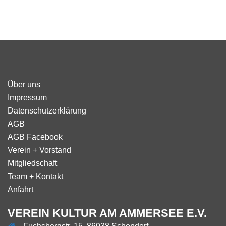
Über uns
Impressum
Datenschutzerklärung
AGB
AGB Facebook
Verein + Vorstand
Mitgliedschaft
Team + Kontakt
Anfahrt
VEREIN KULTUR AM AMMERSEE E.V.