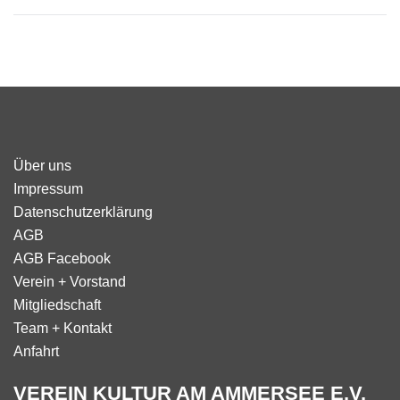
Über uns
Impressum
Datenschutzerklärung
AGB
AGB Facebook
Verein + Vorstand
Mitgliedschaft
Team + Kontakt
Anfahrt
VEREIN KULTUR AM AMMERSEE E.V.