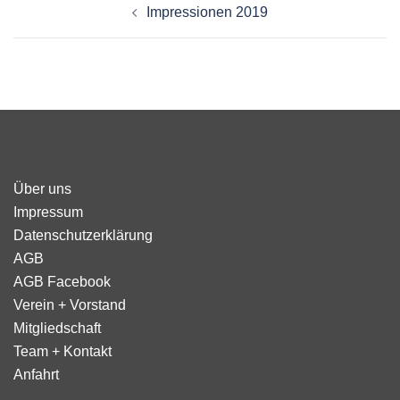
Impressionen 2019
Über uns
Impressum
Datenschutzerklärung
AGB
AGB Facebook
Verein + Vorstand
Mitgliedschaft
Team + Kontakt
Anfahrt