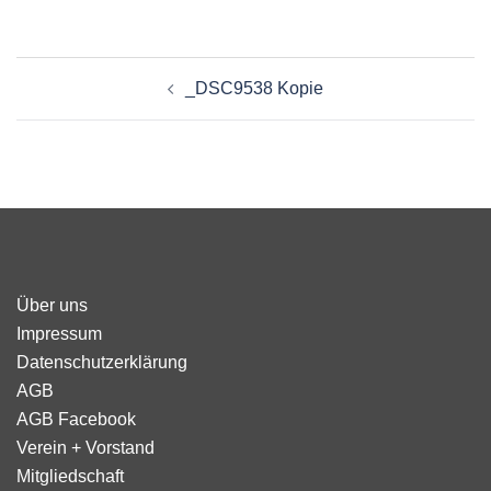
Beitragsnavigation
_DSC9538 Kopie
Über uns
Impressum
Datenschutzerklärung
AGB
AGB Facebook
Verein + Vorstand
Mitgliedschaft