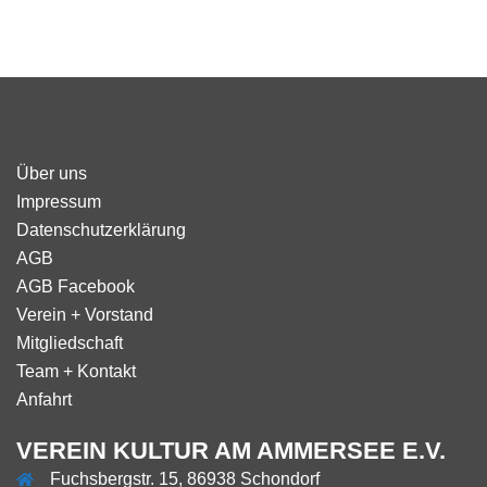
Über uns
Impressum
Datenschutzerklärung
AGB
AGB Facebook
Verein + Vorstand
Mitgliedschaft
Team + Kontakt
Anfahrt
VEREIN KULTUR AM AMMERSEE E.V.
Fuchsbergstr. 15, 86938 Schondorf